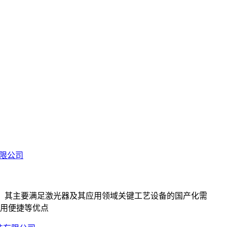
限公司
nm，其主要满足激光器及其应用领域关键工艺设备的国产化需
用便捷等优点