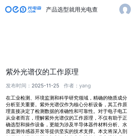
产品选型就用光电查
紫外光谱仪的工作原理
发布时间：
2025-11-25
作者：
yang
在工业检测、环境监测和科学研究领域，精确的物质成分
分析至关重要。紫外光谱仪作为核心分析设备，其工作原
理直接决定了检测数据的准确性和可靠性。对于电子电工
从业者而言，理解紫外光谱仪的工作原理，不仅有助于正
确选型和操作设备，更能为涉及
半导体器件
材料分析、水
质监测传感器开发等提供坚实的技术支撑。本文将深入剖