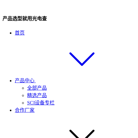
产品选型就用光电查
首页
产品中心
全部产品
精选产品
SCI设备专栏
合作厂家