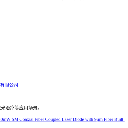
有限公司
医疗激光治疗等应用场景。
0mW SM Coaxial Fiber Coupled Laser Diode with 9μm Fiber Built-