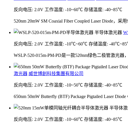
反向电压: 2.0V
工作温度: -10~60℃
存储温度: -40~85℃
520nm 20mW SM Coaxial Fiber Coupled L
W
反向电压: 2.0V
工作温度: -10℃~60℃
存储温度: -40℃~8
WSLP-520-015m-PM-PD是一款520nm绿色
激光器
威世博創科技集團有限公司
反向电压: 2.0V
工作温度: -10~50℃
存储温度: -40~85℃
650nm 50mW Butterfly (BTF) Package Pigtail
反向电压: 2.0V
工作温度: -10~60℃
存储温度: -40~85℃