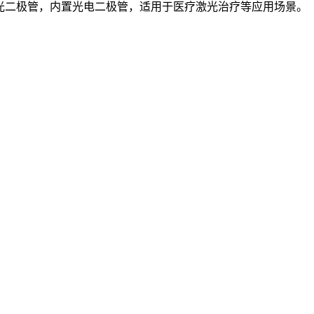
合激光二极管，内置光电二极管，适用于医疗激光治疗等应用场景。