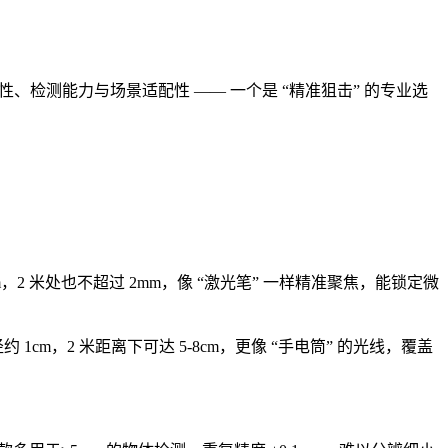
检测能力与场景适配性 —— 一个是 “精准狙击” 的专业选
2 米处也不超过 2mm，像 “激光笔” 一样精准聚焦，能锁定微
 1cm，2 米距离下可达 5-8cm，更像 “手电筒” 的光线，覆盖