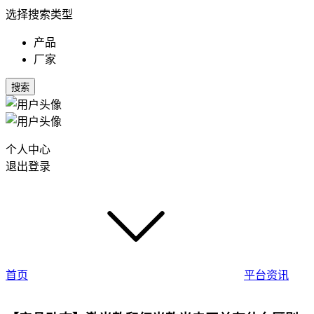
选择搜索类型
产品
厂家
搜索
个人中心
退出登录
首页
平台资讯