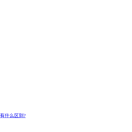
有什么区别?