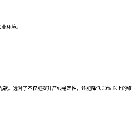
杂工业环境。
款。选对了不仅能提升产线稳定性，还能降低 30% 以上的维