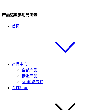
产品选型就用光电查
首页
产品中心
全部产品
精选产品
SCI设备专栏
合作厂家