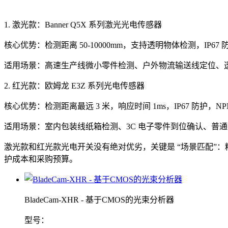
1. 激光款：Banner Q5X 系列激光光电传感器
核心优势：检测距离 50-10000mm，支持透明物体检测，IP67
适用场景：高速生产线微小零件检测、户外物流输送线定位、
2. 红光款：欧姆龙 E3Z 系列光电传感器
核心优势：检测距离最远 3 米，响应时间 1ms，IP67 防护，NP
适用场景：室内包装线纸箱检测、3C 电子零件到位确认、普
激光款和红光款光电开关没有绝对优劣，关键是 “场景匹配”：
护成本和采购预算。
BladeCam-XHR - 基于CMOS的光束分析器
型号：