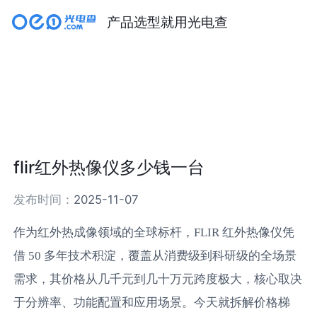
产品选型就用光电查
flir红外热像仪多少钱一台
发布时间：
2025-11-07
作为红外热成像领域的全球标杆，FLIR 红外热像仪凭
借 50 多年技术积淀，覆盖从消费级到科研级的全场景
需求，其价格从几千元到几十万元跨度极大，核心取决
于分辨率、功能配置和应用场景。今天就拆解价格梯