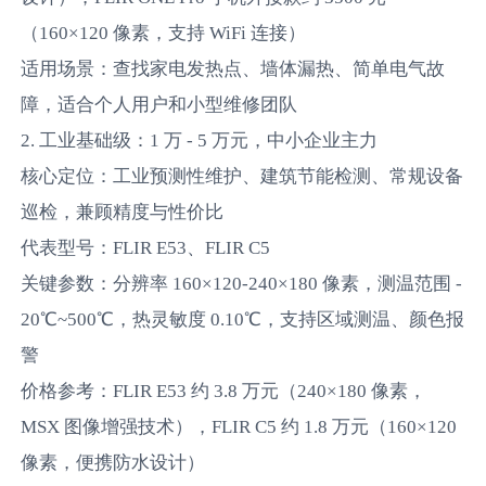
（160×120 像素，支持 WiFi 连接）
适用场景：查找家电发热点、墙体漏热、简单电气故
障，适合个人用户和小型维修团队
2. 工业基础级：1 万 - 5 万元，中小企业主力
核心定位：工业预测性维护、建筑节能检测、常规设备
巡检，兼顾精度与性价比
代表型号：FLIR E53、FLIR C5
关键参数：分辨率 160×120-240×180 像素，测温范围 -
20℃~500℃，热灵敏度 0.10℃，支持区域测温、颜色报
警
价格参考：FLIR E53 约 3.8 万元（240×180 像素，
MSX 图像增强技术），FLIR C5 约 1.8 万元（160×120
像素，便携防水设计）