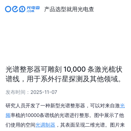
产品选型就用光电查
光谱整形器可雕刻 10,000 条激光梳状
谱线，用于系外行星探测及其他领域。
发布时间：
2025-11-07
研究人员开发了一种新型光谱整形器，可以对来自激
光
频
率梳的10000条谱线的光谱进行整形。图中展示了他
们使用的空间
光调制器
，其表面呈现二维光谱。图片来