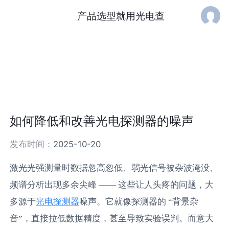
产品选型就用光电查
如何降低和改善光电探测器的噪声
发布时间：
2025-10-20
激光光强测量时数据忽高忽低、弱光信号被杂波淹没、
频谱分析出现多余尖峰 —— 这些让人头疼的问题，大
光电探测器
多源于
噪声。它就像探测器的 “背景杂
音”，直接拉低数据精度，甚至导致实验误判。而意大