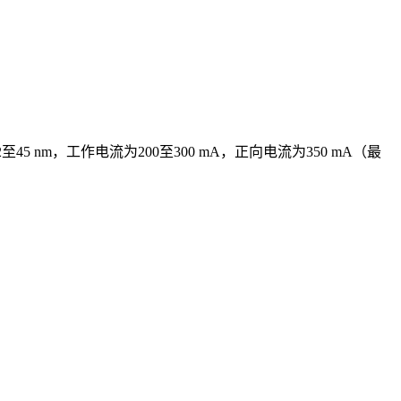
至45 nm，工作电流为200至300 mA，正向电流为350 mA（最