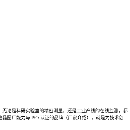
综合性能排名前 5%，无论是科研实验室的精密测量，还是工业产线的在线监测，都
圆厂能力与 ISO 认证的品牌（厂家介绍），就是为技术创