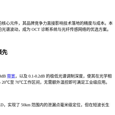
的核心元件，其品牌竞争力直接影响技术落地的精度与成本。本
0.1dB 的光谱波动，成为 OCT 诊断系统与光纤传感网络的优选方案。
领先
3dB
带宽
，以及 0.1-0.2dB 的极低光谱调制深度，使其在光学相
 - 20℃至 70℃工作区间，无需额外温控即可满足工业级应用。
SLD，实现了 50km 范围内的泄漏点毫米级定位，但在短波长生