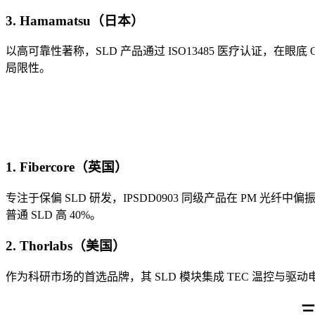
3. Hamamatsu（日本）
以高可靠性著称，SLD 产品通过 ISO13485 医疗认证，在眼底
局限性。
1. Fibercore（英国）
专注于保偏 SLD 研发，IPSDD0903 同级产品在 PM 光
普通 SLD 高 40%。
2. Thorlabs（美国）
作为科研市场的首选品牌，其 SLD 模块集成 TEC 温控与