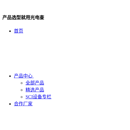
产品选型就用光电查
首页
产品中心
全部产品
精选产品
SCI设备专栏
合作厂家