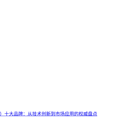
D）十大品牌：从技术创新到市场应用的权威盘点