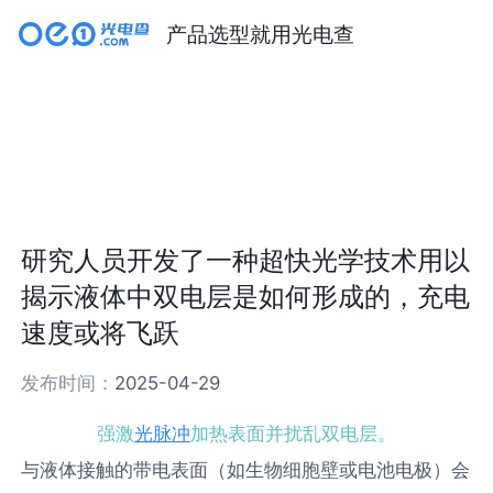
产品选型就用光电查
研究人员开发了一种超快光学技术用以
揭示液体中双电层是如何形成的，充电
速度或将飞跃
发布时间：
2025-04-29
光脉冲
强激
加热表面并扰乱双电层。
与液体接触的带电表面（如生物细胞壁或电池电极）会