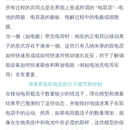
所有过程的共同点是在界面上形成所谓的 “电双层”--电
池的两极、电容器的极板、电解过程中的电极或细胞
膜。
当一侧（如电极）带负电荷时，相应的正电荷以移动离
子的形式存在于液体一侧。这些只有几纳米厚的双电层
如何快速形成或如何快速对扰动做出反应，对于了解储
能设备如何快速吸收和释放电能（例如电池充电等应
用）非常重要。
溶液界面双电层的分子细节和控制
在移动电荷载流子数量较少的情况下，理论模型和测量
结果早已预测到了这些动态，并能很好地描述离子在双
电层中的运动。然而，如果电荷载流子的数量增加，就
像在生物系统中和电池中所必需的那样，这些模型的假