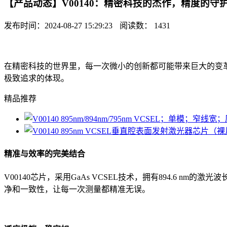
【产品动态】V00140：精密科技的杰作，精度的守
发布时间：2024-08-27 15:29:23
阅读数： 1431
在精密科技的世界里，每一次微小的创新都可能带来巨大的变
极致追求的体现。
精品推荐
精准与效率的完美结合
V00140芯片，采用GaAs VCSEL技术，拥有894.6
净和一致性，让每一次测量都精准无误。