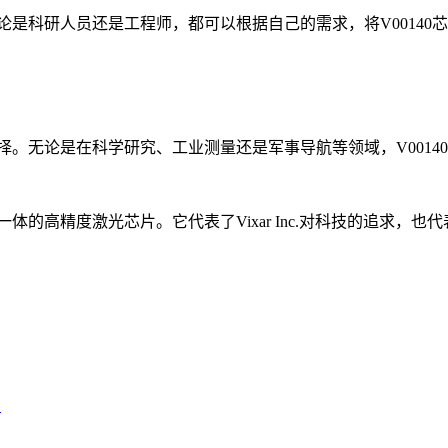
无论是科研人员还是工程师，都可以根据自己的需求，将V0014
。无论是在科学研究、工业测量还是军事导航等领域，V0014
体的高精度激光芯片。它代表了Vixar Inc.对科技的追求，也
）