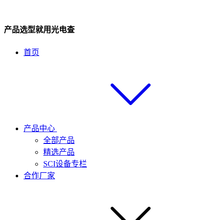
产品选型就用光电查
首页
产品中心
全部产品
精选产品
SCI设备专栏
合作厂家