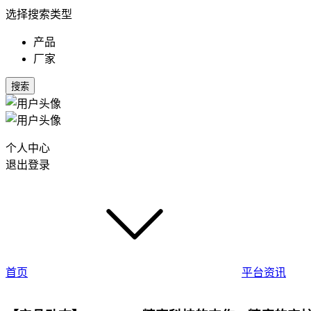
选择搜索类型
产品
厂家
搜索
个人中心
退出登录
首页
平台资讯