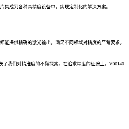
0芯片集成到各种高精度设备中，实现定制化的解决方案。
0都能提供精确的激光输出，满足不同领域对精度的严苛要求。
代表了我们对精准度的不懈探索。在追求精度的征途上，V00140