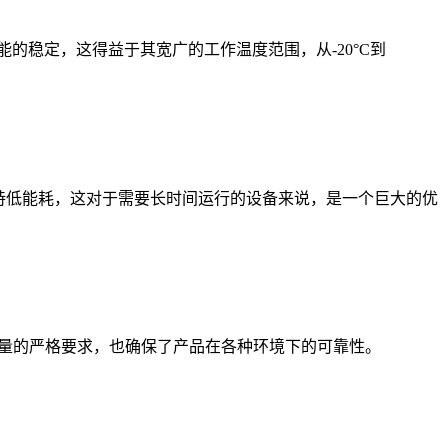
的稳定，这得益于其宽广的工作温度范围，从-20°C到
还能保持低能耗，这对于需要长时间运行的设备来说，是一个巨大的优
r Inc.对产品质量的严格要求，也确保了产品在各种环境下的可靠性。