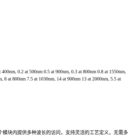
0nm, 0.2 at 500nm 0.5 at 900nm, 0.3 at 800nm 0.8 at 1550nm,
t 800nm 7.5 at 1030nm, 14 at 900nm 13 at 2000nm, 5.5 at
0，能够在单个模块内提供多种波长的访问，支持灵活的工艺定义，无需多