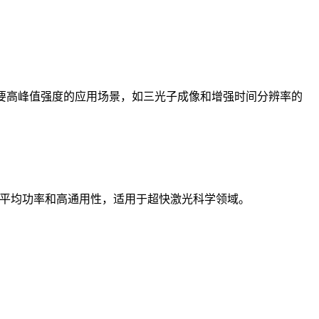
用于需要高峰值强度的应用场景，如三光子成像和增强时间分辨率的
稳定性、高平均功率和高通用性，适用于超快激光科学领域。