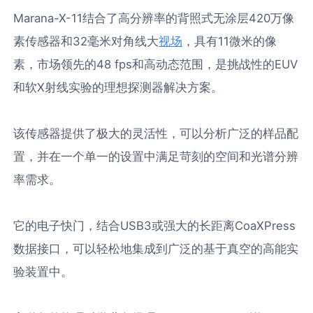
Marana-X-11结合了高分辨率的背照式无涂层420万像
素传感器和32毫米对角线大
视场
，具有11微米的像
素，市场领先的48 fps和高动态范围，是挑战性的EUV
和软X射线实验的理想探测器解决方案。
该传感器提供了极大的灵活性，可以分析广泛的样品配
置，并在一个单一的设置中满足苛刻的空间和光谱分辨
率需求。
它的电子快门，结合USB3或强大的长距离CoaXPress
数据接口，可以轻松地集成到广泛的基于真空的高能实
验装置中。