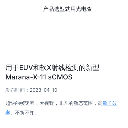
产品选型就用光电查
用于EUV和软X射线检测的新型
Marana-X-11 sCMOS
发布时间：
2023-04-10
超快的帧速率，大视野，非凡的动态范围，高
量子效
率
。不折不扣。