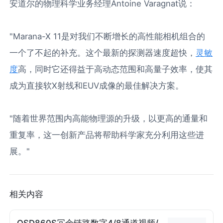
安道尔的物理科学业务经理Antoine Varagnat说：
"Marana-X 11是对我们不断增长的高性能相机组合的
一个了不起的补充。这个最新的探测器速度超快，
灵敏
度
高，同时它还得益于高动态范围和高量子效率，使其
成为直接软X射线和EUV成像的最佳解决方案。
"随着世界范围内高能物理源的升级，以更高的通量和
重复率，这一创新产品将帮助科学家充分利用这些进
展。"
相关内容
OSD860S冗余链路数字4/8通道视频/