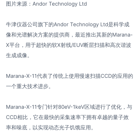
图片来源：
Andor Technology Ltd
牛津仪器公司旗下的
Andor Technology Ltd
是科学成
像和光谱解决方案的提供商，最近推出其新的Marana-
X平台，用于超快的软X射线/EUV断层扫描和高次谐波
生成成像。
Marana-X-11代表了传统上使用慢速扫描CCD的应用的
一个重大技术进步。
Marana-X-11专门针对80eV-1keV区域进行了优化，与
CCD相比，它在最快的采集速率下拥有卓越的量子效
率和噪底，以实现动态光子饥饿应用。