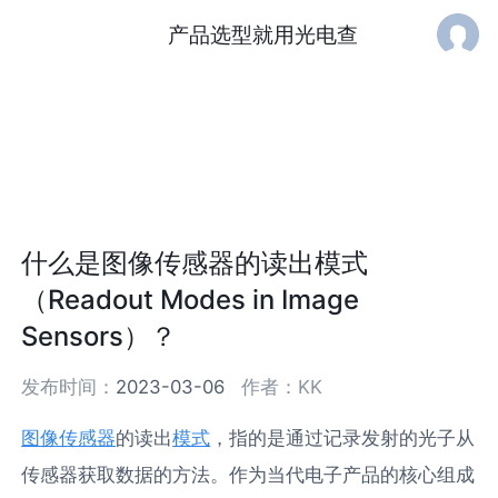
产品选型就用光电查
什么是图像传感器的读出模式
（Readout Modes in Image
Sensors）？
发布时间：
2023-03-06
作者：
KK
图像传感器
的读出
模式
，指的是通过记录发射的光子从
传感器获取数据的方法。作为当代电子产品的核心组成