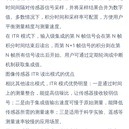
时间间隔对传感器信号采样，并将采样结果合并为数字
值。多数情况下，积分时间和采样率可配置，方便用户
平衡测量精度与测量速度。​
在 ITR 模式下，输入级集成的第 N 帧信号会在第 N 帧
积分时间结束后读出，而第 N+1 帧信号的积分则在第
N 帧所有信号读出后开始。用户可通过定期轮询或中断
机制获取集成值。​
图像传感器 ITR 读出模式的优点​
相比其他读出模式，ITR 模式优势明显：一是通过时间
上的测量整合，能提高信噪比，让传感器接收较弱信
号；二是由于集成值输出速度可慢于原始测量，能降低
传感器所需的测量速率；三是适用于科学实验、遥感等
测量速率较慢的应用场景。​