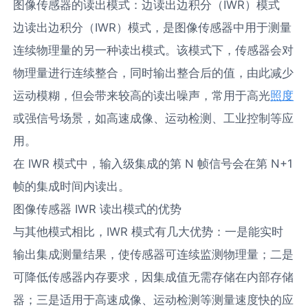
图像传感器的读出模式：边读出边积分（IWR）模式​
边读出边积分（IWR）模式，是图像传感器中用于测量
连续物理量的另一种读出模式。该模式下，传感器会对
物理量进行连续整合，同时输出整合后的值，由此减少
运动模糊，但会带来较高的读出噪声，常用于高光
照度
或强信号场景，如高速成像、运动检测、工业控制等应
用。​
在 IWR 模式中，输入级集成的第 N 帧信号会在第 N+1
帧的集成时间内读出。​
图像传感器 IWR 读出模式的优势​
与其他模式相比，IWR 模式有几大优势：一是能实时
输出集成测量结果，使传感器可连续监测物理量；二是
可降低传感器内存要求，因集成值无需存储在内部存储
器；三是适用于高速成像、运动检测等测量速度快的应