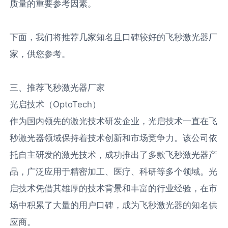
质量的重要参考因素。
下面，我们将推荐几家知名且口碑较好的飞秒激光器厂
家，供您参考。
三、推荐飞秒激光器厂家
光启技术（OptoTech）
作为国内领先的激光技术研发企业，光启技术一直在飞
秒激光器领域保持着技术创新和市场竞争力。该公司依
托自主研发的激光技术，成功推出了多款飞秒激光器产
品，广泛应用于精密加工、医疗、科研等多个领域。光
启技术凭借其雄厚的技术背景和丰富的行业经验，在市
场中积累了大量的用户口碑，成为飞秒激光器的知名供
应商。