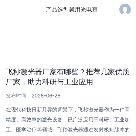
产品选型就用光电查
飞秒激光器厂家有哪些？推荐几家优质
厂家，助力科研与工业应用
发布时间：
2025-06-26
在现代科技日新月异的背景下，飞秒激光器作为一种高
精度、高效率的激光设备，已广泛应用于科研、工业加
工、医学治疗等领域。飞秒激光器通过发射极短脉冲的