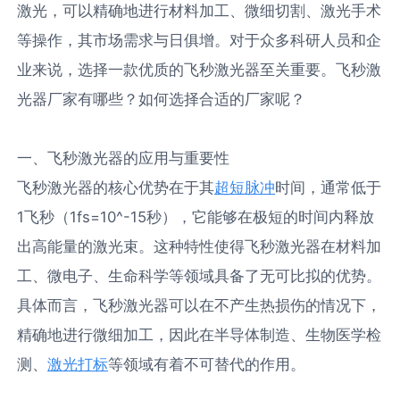
激光，可以精确地进行材料加工、微细切割、激光手术
等操作，其市场需求与日俱增。对于众多科研人员和企
业来说，选择一款优质的飞秒激光器至关重要。飞秒激
光器厂家有哪些？如何选择合适的厂家呢？
一、飞秒激光器的应用与重要性
飞秒激光器的核心优势在于其
超短脉冲
时间，通常低于
1飞秒（1fs=10^-15秒），它能够在极短的时间内释放
出高能量的激光束。这种特性使得飞秒激光器在材料加
工、微电子、生命科学等领域具备了无可比拟的优势。
具体而言，飞秒激光器可以在不产生热损伤的情况下，
精确地进行微细加工，因此在半导体制造、生物医学检
测、
激光打标
等领域有着不可替代的作用。